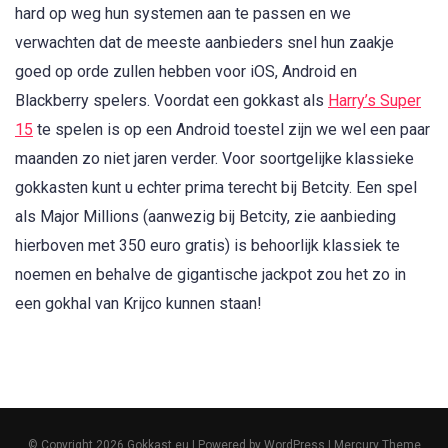
hard op weg hun systemen aan te passen en we
verwachten dat de meeste aanbieders snel hun zaakje
goed op orde zullen hebben voor iOS, Android en
Blackberry spelers. Voordat een gokkast als
Harry’s Super
15
te spelen is op een Android toestel zijn we wel een paar
maanden zo niet jaren verder. Voor soortgelijke klassieke
gokkasten kunt u echter prima terecht bij Betcity. Een spel
als Major Millions (aanwezig bij Betcity, zie aanbieding
hierboven met 350 euro gratis) is behoorlijk klassiek te
noemen en behalve de gigantische jackpot zou het zo in
een gokhal van Krijco kunnen staan!
© Copyright 2026 Gokkast.eu | Powered by
WordPress
|
Mercury Theme