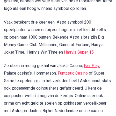
gokkast, hebben wel vele slots van deze fabrikant het Astra
logo als een hoog winnend symbool op rollen.
Vaak betekent drie keer een Astra symbool 200
speelpunten winnen en bij een hogere inzet kan dit zelfs
oplopen naar 1000 punten. Bekende Astra slots zijn Big
Money Game, Club Millionaire, Game of Fortune, Harry’s
Joker Time, Harry’s Win Time en
Harry’s Super 15
.
Ze staan in menig gokhal van Jack’s Casino,
Fair Play
,
Palace casino’s, Hommerson,
Funtastic Casino
of Super
Game te spelen zijn. In het verleden heeft Astra naast slots
ook zogenaamde coinpushers gefabriceerd. U kent de
coinpusher wellicht nog van de kermis. Online is er ook
prima om echt geld te spelen op gokkasten vergelijkbaar
met Astra producten. Bij het Nederlandse online casino