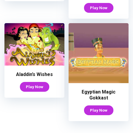
Play Now
Aladdin’s Wishes
Play Now
Egyptian Magic
Gokkast
Play Now