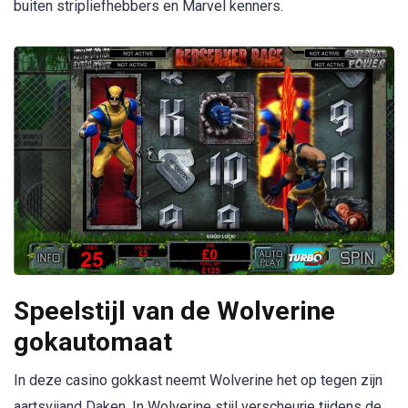
buiten stripliefhebbers en Marvel kenners.
Speelstijl van de Wolverine
gokautomaat
In deze casino gokkast neemt Wolverine het op tegen zijn
aartsvijand Daken. In Wolverine stijl verscheurje tijdens de