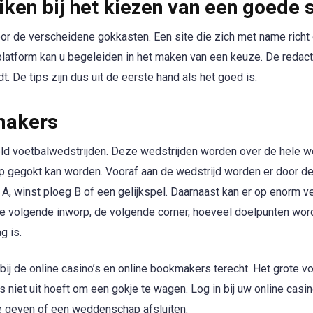
ken bij het kiezen van een goede s
 de verscheidene gokkasten. Een site die zich met name richt
platform kan u begeleiden in het maken van een keuze. De redact
. De tips zijn dus uit de eerste hand als het goed is.
makers
eld voetbalwedstrijden. Deze wedstrijden worden over de hele w
p gegokt kan worden. Vooraf aan de wedstrijd worden er door de
, winst ploeg B of een gelijkspel. Daarnaast kan er op enorm v
de volgende inworp, de volgende corner, hoeveel doelpunten word
g is.
ij de online casino’s en online bookmakers terecht. Het grote v
 niet uit hoeft om een gokje te wagen. Log in bij uw online casin
te geven of een weddenschap afsluiten.