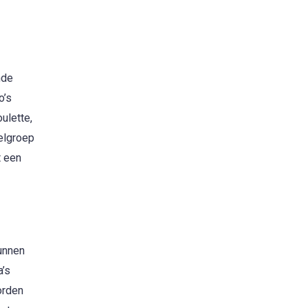
nde
o’s
ulette,
elgroep
t een
kunnen
a’s
orden