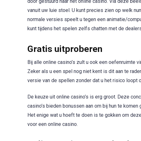
door gestuurd naar het online casino. Via deze beel
vanuit uw luie stoel. U kunt precies zien op welk nu
normale versies speelt u tegen een animatie/compute
kunt tijdens het spelen zelfs chatten met de deale
Gratis uitproberen
Bij alle online casino’s zult u ook een oefenruimte 
Zeker als u een spel nog niet kent is dit aan te rade
versie van de spellen zonder dat u het risico loopt 
De keuze uit online casino’s is erg groot. Deze concu
casino’s bieden bonussen aan om bij hun te komen 
Het enige wat u hoeft te doen is te gokken om deze
voor een online casino.